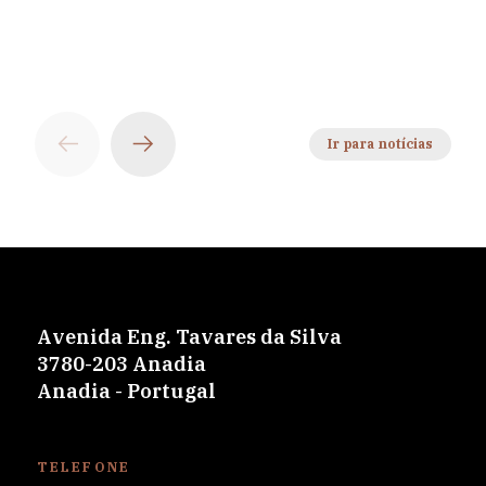
Ir para notícias
Avenida Eng. Tavares da Silva
3780-203 Anadia
Anadia - Portugal
TELEFONE