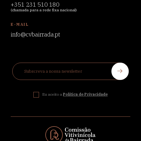
+351 231 510 180
(chamada para a rede fixa nacional)
E-MAIL
info@cvbairrada.pt
Eu aceito a
Política de Privacidade