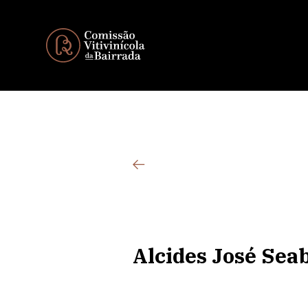
Alcides José Sea