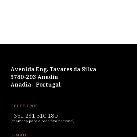
Avenida Eng. Tavares da Silva
3780-203 Anadia
Anadia - Portugal
TELEFONE
+351 231 510 180
(chamada para a rede fixa nacional)
E-MAIL