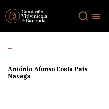
António Afonso Costa Pais
Navega