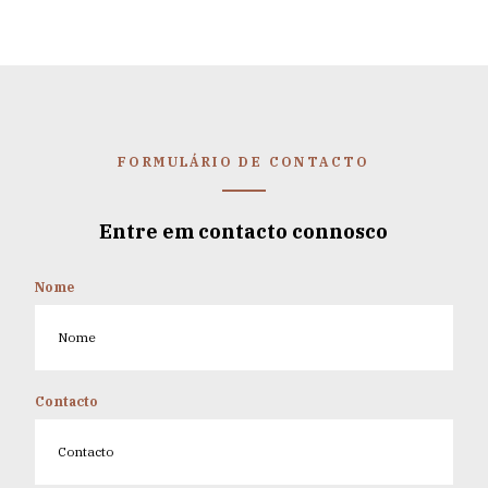
FORMULÁRIO DE CONTACTO
Entre em contacto connosco
Nome
Contacto