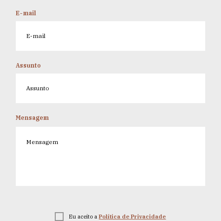
E-mail
Assunto
Mensagem
Eu aceito a
Política de Privacidade