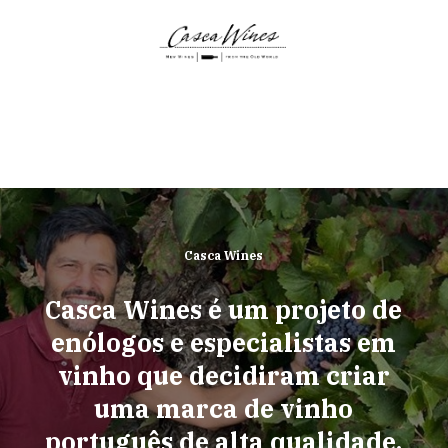
Casca Wines
Casca Wines é um projeto de
enólogos e especialistas em
vinho que decidiram criar
uma marca de vinho
português de alta qualidade.