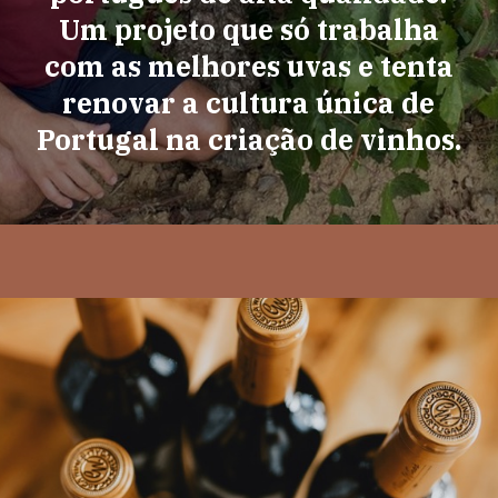
Um projeto que só trabalha
com as melhores uvas e tenta
renovar a cultura única de
Portugal na criação de vinhos.