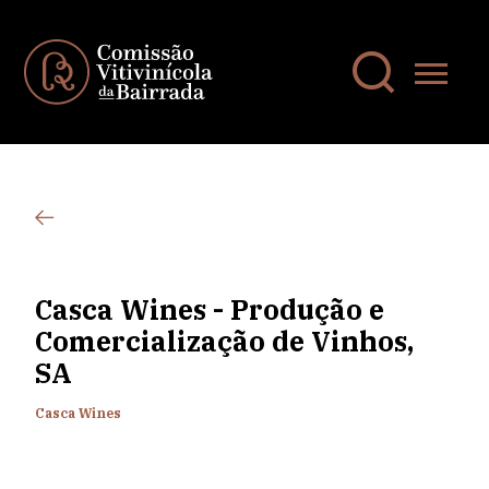
Casca Wines - Produção e
Comercialização de Vinhos,
SA
Casca Wines