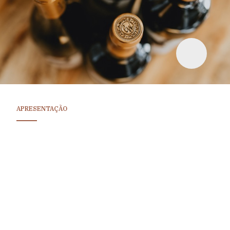
APRESENTAÇÃO