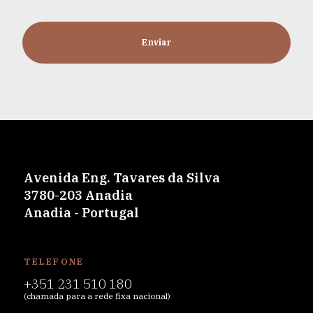
Enviar
Avenida Eng. Tavares da Silva
3780-203 Anadia
Anadia - Portugal
TELEFONE
+351 231 510 180
(chamada para a rede fixa nacional)