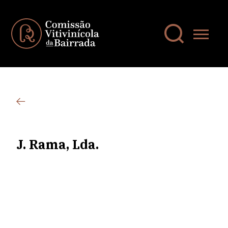
J. Rama, Lda.