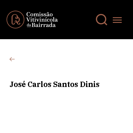
José Carlos Santos Dinis