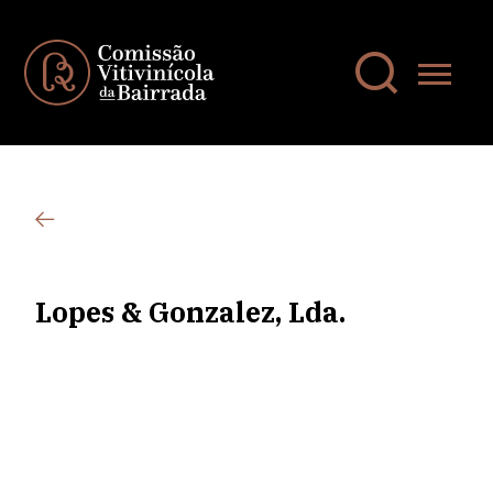
Lopes & Gonzalez, Lda.