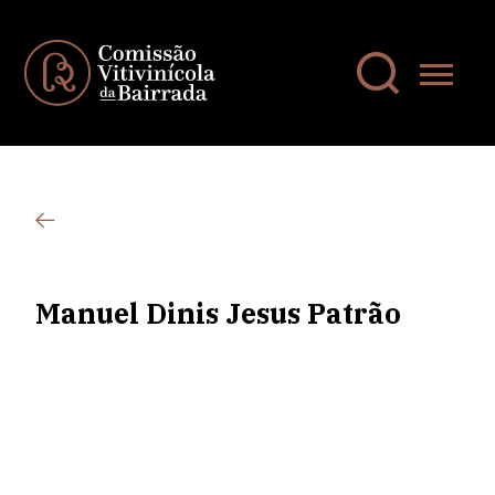
Manuel Dinis Jesus Patrão