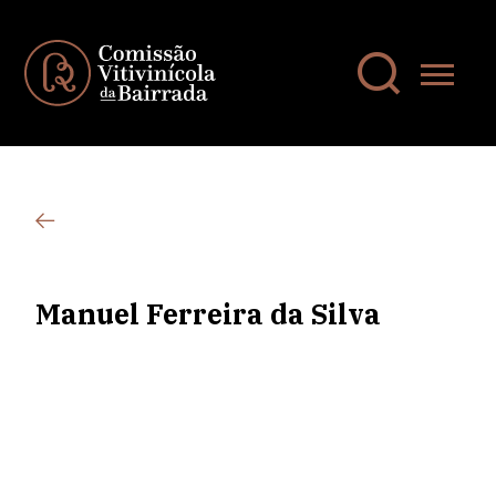
Manuel Ferreira da Silva