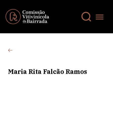
Maria Rita Falcão Ramos