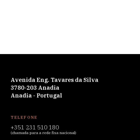
Avenida Eng. Tavares da Silva
3780-203 Anadia
Anadia - Portugal
TELEFONE
+351 231 510 180
(chamada para a rede fixa nacional)