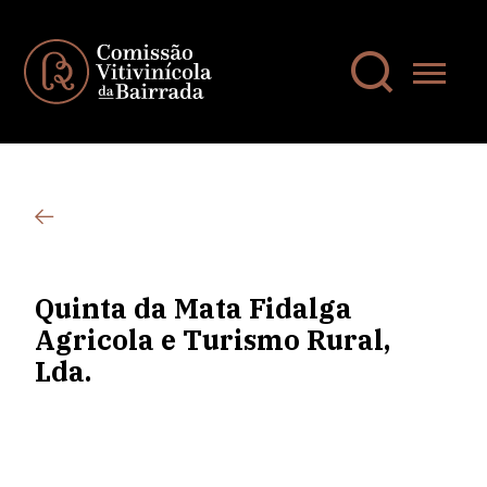
Quinta da Mata Fidalga
Agricola e Turismo Rural,
Lda.