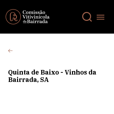
Quinta de Baixo - Vinhos da
Bairrada, SA