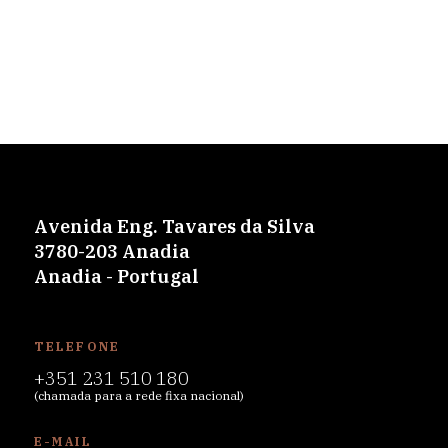
Avenida Eng. Tavares da Silva
3780-203 Anadia
Anadia - Portugal
TELEFONE
+351 231 510 180
(chamada para a rede fixa nacional)
E-MAIL