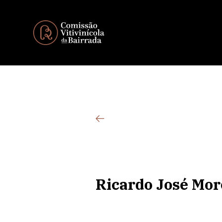
Ricardo José Mor