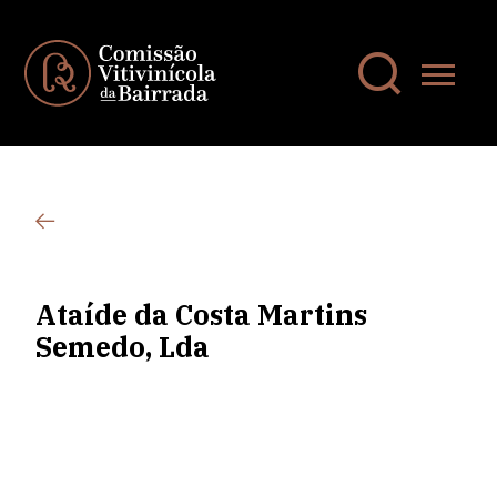
Ataíde da Costa Martins
Semedo, Lda