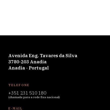
Avenida Eng. Tavares da Silva
3780-203 Anadia
Anadia - Portugal
TELEFONE
+351 231 510 180
(chamada para a rede fixa nacional)
E-MAIL