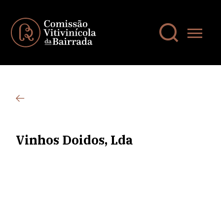
Vinhos Doidos, Lda