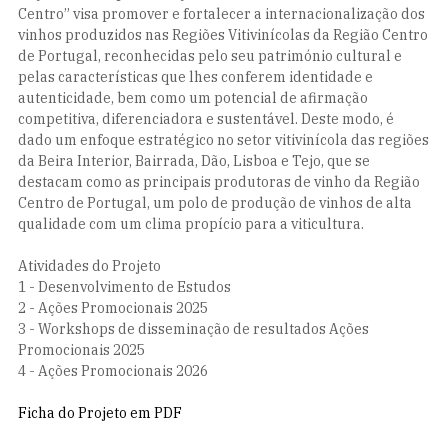
Centro” visa promover e fortalecer a internacionalização dos
vinhos produzidos nas Regiões Vitivinícolas da Região Centro
de Portugal, reconhecidas pelo seu património cultural e
pelas características que lhes conferem identidade e
autenticidade, bem como um potencial de afirmação
competitiva, diferenciadora e sustentável. Deste modo, é
dado um enfoque estratégico no setor vitivinícola das regiões
da Beira Interior, Bairrada, Dão, Lisboa e Tejo, que se
destacam como as principais produtoras de vinho da Região
Centro de Portugal, um polo de produção de vinhos de alta
qualidade com um clima propício para a viticultura.
Atividades do Projeto
1 - Desenvolvimento de Estudos
2 - Ações Promocionais 2025
3 - Workshops de disseminação de resultados Ações
Promocionais 2025
4 - Ações Promocionais 2026
Ficha do Projeto em PDF