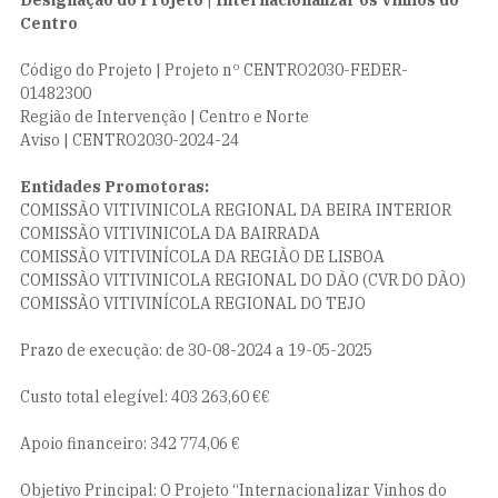
Designação do Projeto | Internacionalizar os Vinhos do
Centro
Código do Projeto | Projeto nº CENTRO2030-FEDER-
01482300
Região de Intervenção | Centro e Norte
Aviso | CENTRO2030-2024-24
Entidades Promotoras:
COMISSÃO VITIVINICOLA REGIONAL DA BEIRA INTERIOR
COMISSÃO VITIVINICOLA DA BAIRRADA
COMISSÃO VITIVINÍCOLA DA REGIÃO DE LISBOA
COMISSÃO VITIVINICOLA REGIONAL DO DÃO (CVR DO DÃO)
COMISSÃO VITIVINÍCOLA REGIONAL DO TEJO
Prazo de execução: de 30-08-2024 a 19-05-2025
Custo total elegível: 403 263,60 €€
Apoio financeiro: 342 774,06 €
Objetivo Principal: O Projeto “Internacionalizar Vinhos do